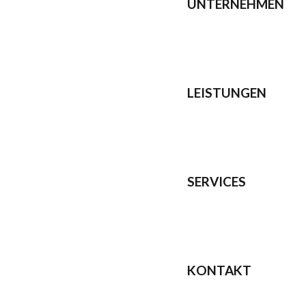
UNTERNEHMEN
LEISTUNGEN
SERVICES
KONTAKT