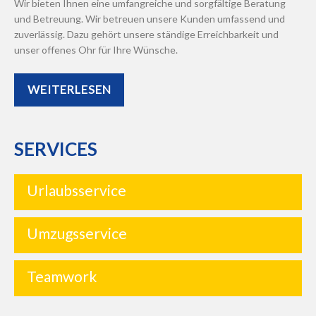
Wir bieten Ihnen eine umfangreiche und sorgfältige Beratung
und Betreuung. Wir betreuen unsere Kunden umfassend und
zuverlässig. Dazu gehört unsere ständige Erreichbarkeit und
unser offenes Ohr für Ihre Wünsche.
WEITERLESEN
SERVICES
Urlaubsservice
Umzugsservice
Teamwork