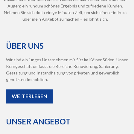
Augen: ein rundum schönes Ergebnis und zufriedene Kunden.
Nehmen Sie sich doch einige Minuten Zeit, um sich einen Eindruck
über mein Angebot zu machen – es lohnt sich.
ÜBER
UNS
Wir sind ein junges Unternehmen mit Sitz im Kölner Süden. Unser
Kerngeschäft umfasst die Bereiche Renovierung, Sanierung,
Gestaltung und Instandhaltung von privaten und gewerblich
genutzten Immobilien.
WEITERLESEN
UNSER
ANGEBOT