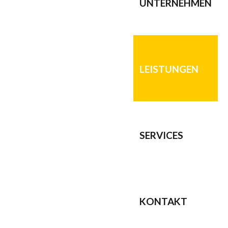
UNTERNEHMEN
LEISTUNGEN
SERVICES
KONTAKT