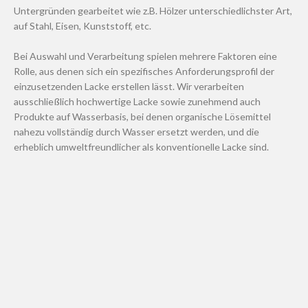
Untergründen gearbeitet wie z.B. Hölzer unterschiedlichster Art,
auf Stahl, Eisen, Kunststoff, etc.
Bei Auswahl und Verarbeitung spielen mehrere Faktoren eine
Rolle, aus denen sich ein spezifisches Anforderungsprofil der
einzusetzenden Lacke erstellen lässt. Wir verarbeiten
ausschließlich hochwertige Lacke sowie zunehmend auch
Produkte auf Wasserbasis, bei denen organische Lösemittel
nahezu vollständig durch Wasser ersetzt werden, und die
erheblich umweltfreundlicher als konventionelle Lacke sind.