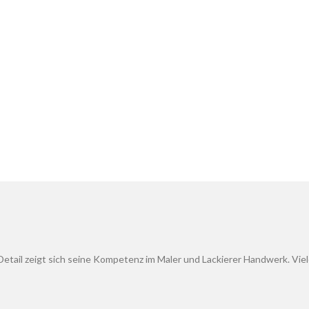
um Detail zeigt sich seine Kompetenz im Maler und Lackierer Handwerk. Vi