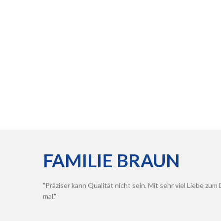
FAMILIE
BRAUN
Präziser kann Qualität nicht sein. Mit sehr viel Liebe z
mal.