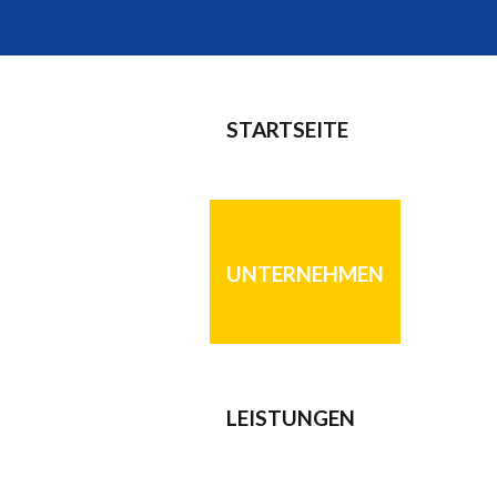
STARTSEITE
UNTERNEHMEN
LEISTUNGEN