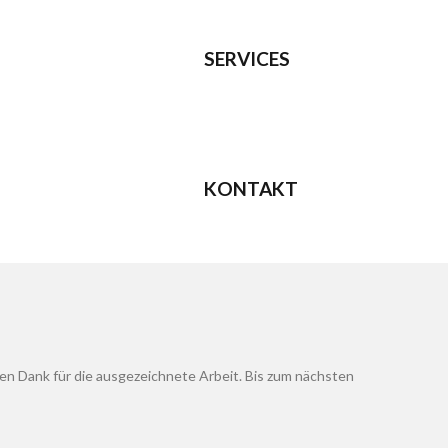
SERVICES
KONTAKT
elen Dank für die ausgezeichnete Arbeit. Bis zum nächsten